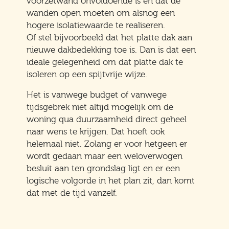
voorzetwand onvoldoende is en dat de
wanden open moeten om alsnog een
hogere isolatiewaarde te realiseren.
Of stel bijvoorbeeld dat het platte dak aan
nieuwe dakbedekking toe is. Dan is dat een
ideale gelegenheid om dat platte dak te
isoleren op een spijtvrije wijze.
Het is vanwege budget of vanwege
tijdsgebrek niet altijd mogelijk om de
woning qua duurzaamheid direct geheel
naar wens te krijgen. Dat hoeft ook
helemaal niet. Zolang er voor hetgeen er
wordt gedaan maar een weloverwogen
besluit aan ten grondslag ligt en er een
logische volgorde in het plan zit, dan komt
dat met de tijd vanzelf.