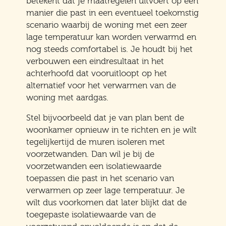
betekent dat je maatregelen uitvoert op een
manier die past in een eventueel toekomstig
scenario waarbij de woning met een zeer
lage temperatuur kan worden verwarmd en
nog steeds comfortabel is. Je houdt bij het
verbouwen een eindresultaat in het
achterhoofd dat vooruitloopt op het
alternatief voor het verwarmen van de
woning met aardgas.
Stel bijvoorbeeld dat je van plan bent de
woonkamer opnieuw in te richten en je wilt
tegelijkertijd de muren isoleren met
voorzetwanden. Dan wil je bij de
voorzetwanden een isolatiewaarde
toepassen die past in het scenario van
verwarmen op zeer lage temperatuur. Je
wilt dus voorkomen dat later blijkt dat de
toegepaste isolatiewaarde van de