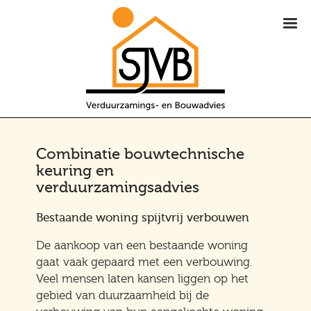
Combinatie bouwtechnische
keuring en
verduurzamingsadvies
Bestaande woning spijtvrij verbouwen
De aankoop van een bestaande woning
gaat vaak gepaard met een verbouwing.
Veel mensen laten kansen liggen op het
gebied van duurzaamheid bij de